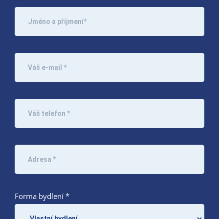
Forma bydlení *