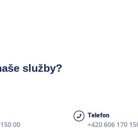
naše služby?
Telefon
 150 00
+420 606 170 15